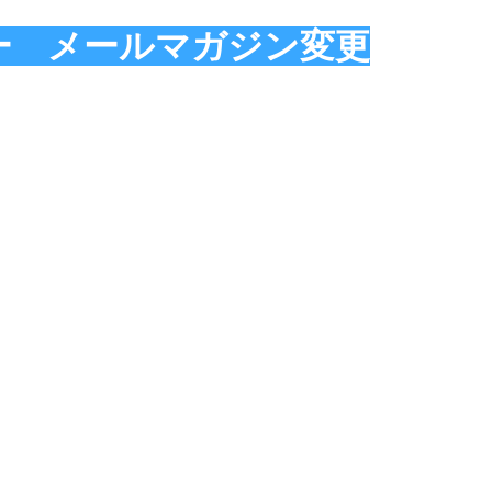
ー メールマガジン変更