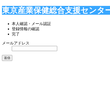
東京産業保健総合支援センタ
本人確認・メール認証
登録情報の確認
完了
メールアドレス