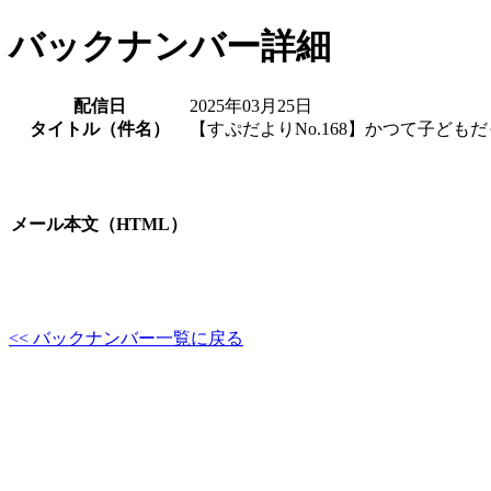
バックナンバー詳細
配信日
2025年03月25日
タイトル（件名）
【すぷだよりNo.168】かつて子ど
メール本文（HTML）
<< バックナンバー一覧に戻る